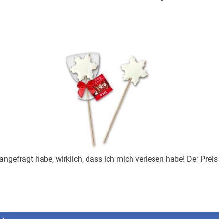
ngefragt habe, wirklich, dass ich mich verlesen habe! Der Prei