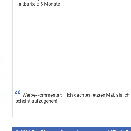
Haltbarkeit: 6 Monate
Werbe-Kommentar: Ich dachtes letztes Mal, als ich a
scheint aufzugehen!