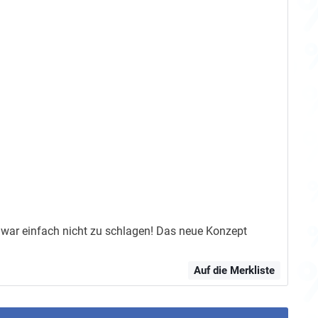
s war einfach nicht zu schlagen! Das neue Konzept
Auf die Merkliste