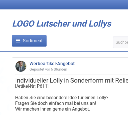
LOGO Lutscher und Lollys
Sortiment
Werbeartikel-Angebot
Gepostet vor
6 Stunden
Individueller Lolly in Sonderform mit Re
[Artikel-Nr: P611]
Haben Sie eine besondere Idee für einen Lolly?
Fragen Sie doch einfach mal bei uns an!
Wir machen Ihnen gerne ein Angebot.